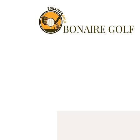
BONAIRE GOLF