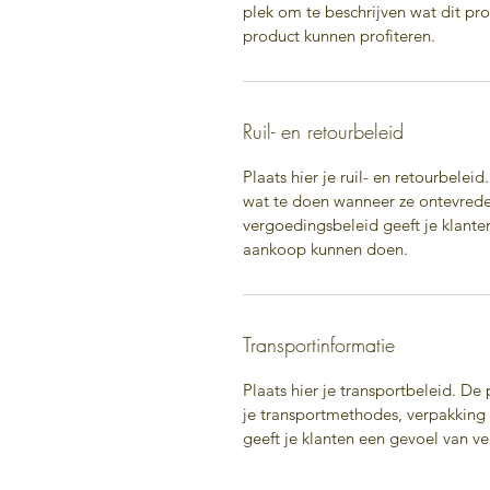
plek om te beschrijven wat dit pro
product kunnen profiteren.
Ruil- en retourbeleid
Plaats hier je ruil- en retourbeleid
wat te doen wanneer ze ontevreden
vergoedingsbeleid geeft je klante
aankoop kunnen doen.
Transportinformatie
Plaats hier je transportbeleid. De
je transportmethodes, verpakking e
geeft je klanten een gevoel van v