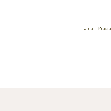
Home
Preise