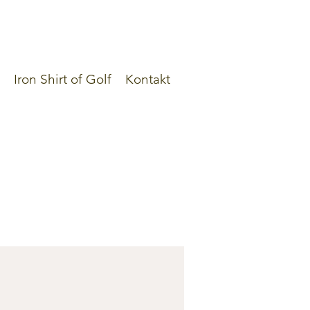
Iron Shirt of Golf
Kontakt