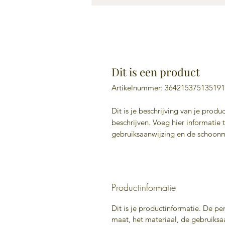
Dit is een product
Artikelnummer: 364215375135191
Dit is je beschrijving van je produ
beschrijven. Voeg hier informatie 
gebruiksaanwijzing en de schoonm
Productinformatie
Dit is je productinformatie. De p
maat, het materiaal, de gebruiksa