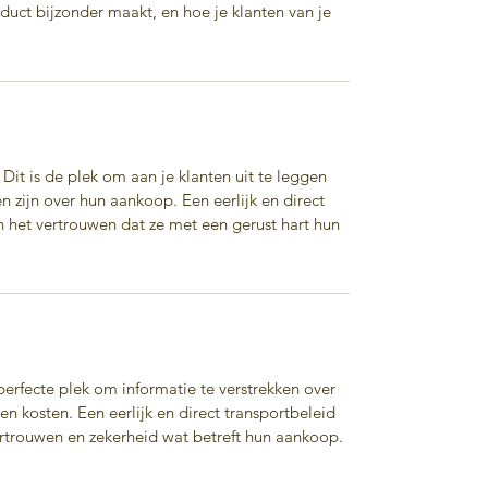
duct bijzonder maakt, en hoe je klanten van je
. Dit is de plek om aan je klanten uit te leggen
 zijn over hun aankoop. Een eerlijk en direct
n het vertrouwen dat ze met een gerust hart hun
 perfecte plek om informatie te verstrekken over
n kosten. Een eerlijk en direct transportbeleid
ertrouwen en zekerheid wat betreft hun aankoop.