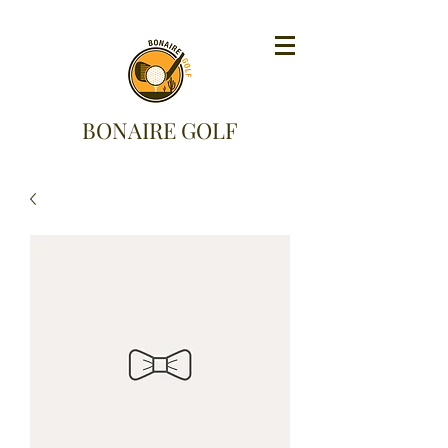
BONAIRE GOLF