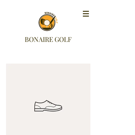
BONAIRE GOLF